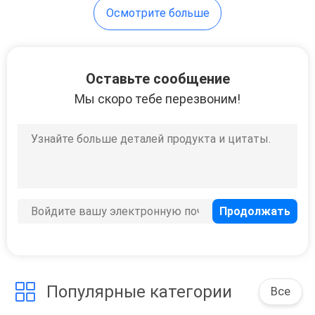
Осмотрите больше
Оставьте сообщение
Мы скоро тебе перезвоним!
Популярные категории
Все