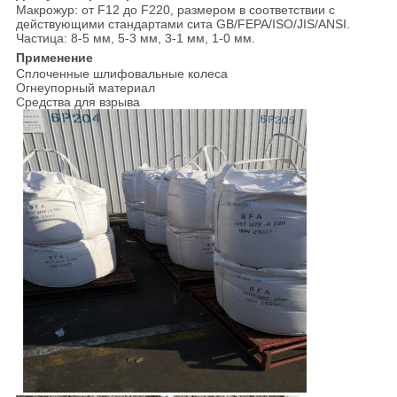
Макрожур: от F12 до F220, размером в соответствии с
действующими стандартами сита GB/FEPA/ISO/JIS/ANSI.
Частица: 8-5 мм, 5-3 мм, 3-1 мм, 1-0 мм.
Применение
Сплоченные шлифовальные колеса
Огнеупорный материал
Средства для взрыва