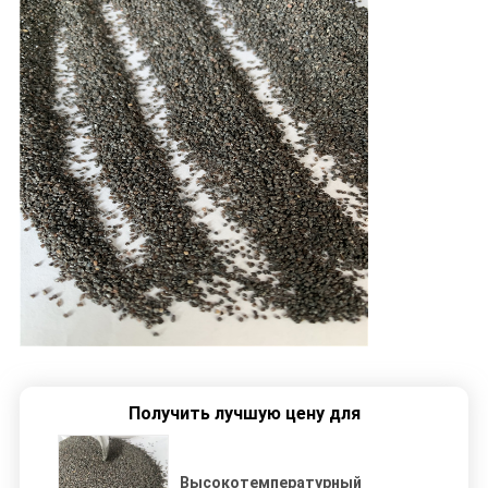
Получить лучшую цену для
Высокотемпературный