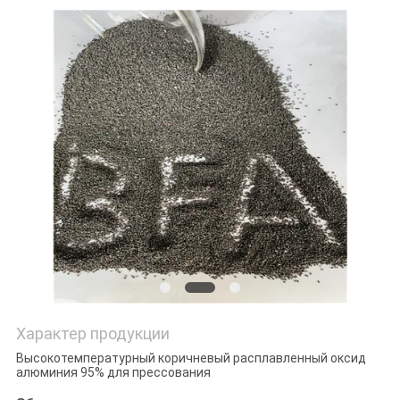
Характер продукции
Высокотемпературный коричневый расплавленный оксид
алюминия 95% для прессования