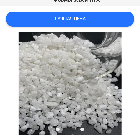
ЛУЧШАЯ ЦЕНА