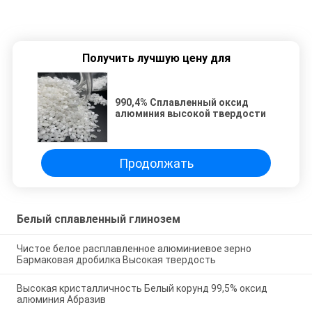
Получить лучшую цену для
990,4% Сплавленный оксид
алюминия высокой твердости
Продолжать
Белый сплавленный глинозем
Чистое белое расплавленное алюминиевое зерно
Бармаковая дробилка Высокая твердость
Высокая кристалличность Белый корунд 99,5% оксид
алюминия Абразив