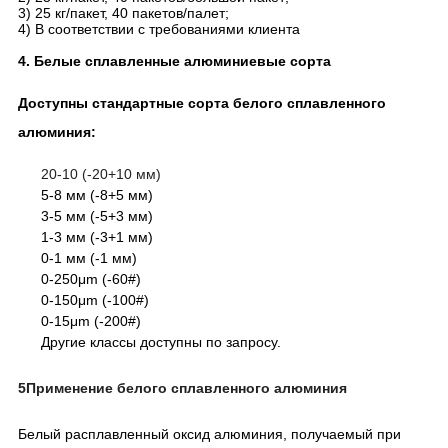
3) 25 кг/пакет, 40 пакетов/палет;
4) В соответствии с требованиями клиента
4. Белые сплавленные алюминиевые сорта
Доступны стандартные сорта белого сплавленного
алюминия:
20-10 (-20+10 мм)
5-8 мм (-8+5 мм)
3-5 мм (-5+3 мм)
1-3 мм (-3+1 мм)
0-1 мм (-1 мм)
0-250μm (-60#)
0-150μm (-100#)
0-15μm (-200#)
Другие классы доступны по запросу.
5Применение белого сплавленного алюминия
Белый расплавленный оксид алюминия, получаемый при