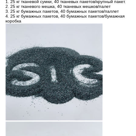
1. 25 кг тканевой сумки, 40 тканевых пакетов/крупный пакет.
2. 25 кг тканевого мешка, 40 тканевых мешков/палет
3. 25 кг бумажных пакетов, 40 бумажных пакетов/паллет
4. 25 кг бумажных пакетов, 40 бумажных пакетов/бумажная
коробка