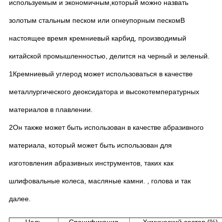
используемым и экономичным,который можно назвать
золотым стальным песком или огнеупорным пескомВ
настоящее время кремниевый карбид, производимый
китайской промышленностью, делится на черный и зеленый.
1Кремниевый углерод может использоваться в качестве
металлургического деоксидатора и высокотемпературных
материалов в плавлении.
2Он также может быть использован в качестве абразивного
материала, который может быть использован для
изготовления абразивных инструментов, таких как
шлифовальные колеса, масляные камни.
, голова и так
далее.