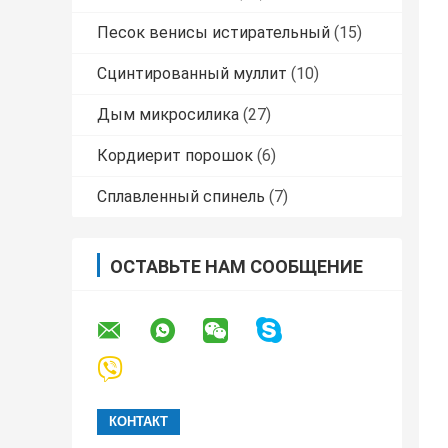
Песок венисы истирательный
(15)
Сцинтированный муллит
(10)
Дым микросилика
(27)
Кордиерит порошок
(6)
Сплавленный спинель
(7)
ОСТАВЬТЕ НАМ СООБЩЕНИЕ