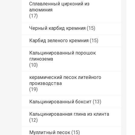
Сплавленный цирконий из
алюминия
(17)
Черный карбид кремния
(15)
Карбид зеленого кремния
(15)
Кальцинированный порошок
глинозема
(10)
керамический песок литейного
производства
(19)
Кальцинированный боксит
(13)
Кальцинированная глина из клинта
(12)
Муллитный песок
(15)