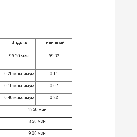
Индекс
Типичный
99.30 мин.
99.32
0.20 максимум
0.11
0.10 максимум
0.07
0.40 максимум
0.23
1850 мин.
3.50 мин.
9.00 мин.