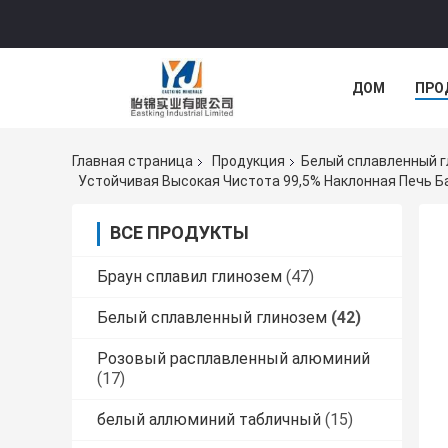
ДОМ
ПРО
Главная страница
Продукция
Белый сплавленный 
Устойчивая Высокая Чистота 99,5% Наклонная Печь Б
ВСЕ ПРОДУКТЫ
Браун сплавил глинозем
(47)
Белый сплавленный глинозем
(42)
Розовый расплавленный алюминий
(17)
белый аллюминий табличный
(15)