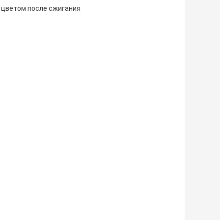
м цветом после сжигания